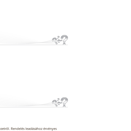
ezetről. Rendelés leadásához érvényes