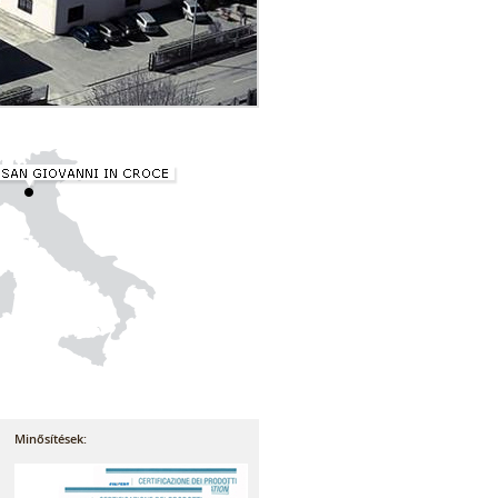
Minősítések: