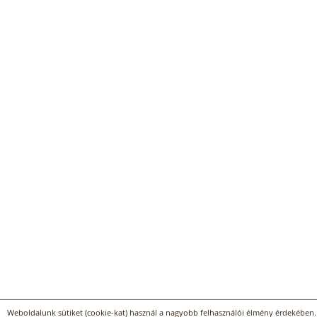
Weboldalunk sütiket (cookie-kat) használ a nagyobb felhasználói élmény érdekében. 