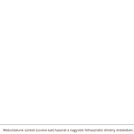
Weboldalunk sütiket (cookie-kat) használ a nagyobb felhasználói élmény érdekében. 