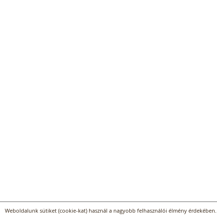
Weboldalunk sütiket (cookie-kat) használ a nagyobb felhasználói élmény érdekében. 