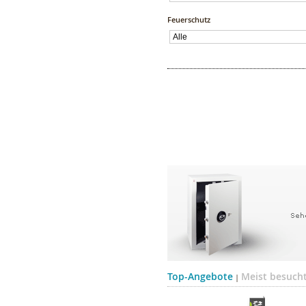
Feuerschutz
Top-Angebote
Meist besucht
|