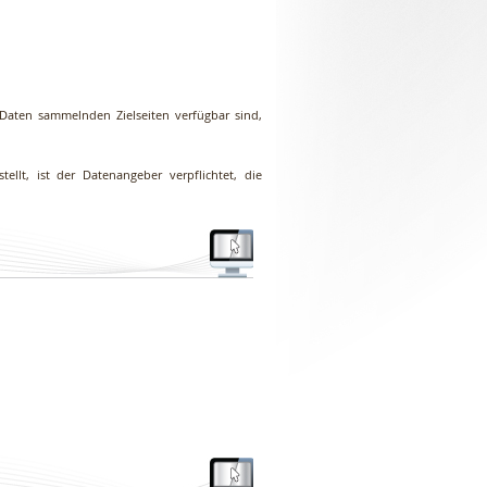
 Daten sammelnden Zielseiten verfügbar sind,
ellt, ist der Datenangeber verpflichtet, die