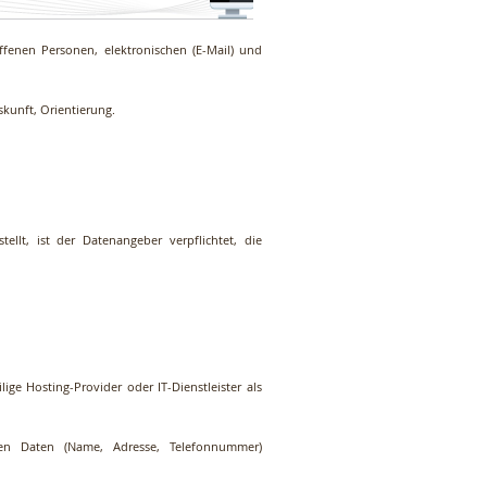
ffenen Personen, elektronischen (E-Mail) und
skunft, Orientierung.
ellt, ist der Datenangeber verpflichtet, die
ge Hosting-Provider oder IT-Dienstleister als
en Daten (Name, Adresse, Telefonnummer)