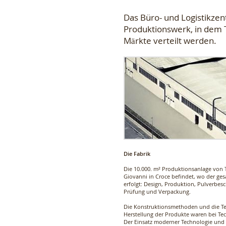
Das Büro- und Logistikz
Produktionswerk, in dem T
Märkte verteilt werden.
Die Fabrik
Die 10.000. m² Produktionsanlage von
Giovanni in Croce befindet, wo der ge
erfolgt: Design, Produktion, Pulverbes
Prüfung und Verpackung.
Die Konstruktionsmethoden und die Te
Herstellung der Produkte waren bei T
Der Einsatz moderner Technologie und