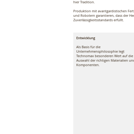
hier Tradition.
Produktion mit avantgardistischen Fert
und Robotern garantieren, dass der Her
Zuverlässigkeitsstandards erfüllt.
Entwicklung
Als Basis für die
Unternehmensphilosophie legt
Technomax besonderen Wert auf die
Auswahl der richtigen Materialien un
Komponenten.