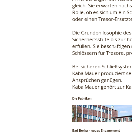
gleich: Sie erwarten höchs
Rolle, ob es sich um ein S
oder einen Tresor-Ersatzte
Die Grundphilosophie des
Sicherheitsstufe bis zur 
erfüllen. Sie beschäftigen
Schlössern für Tresore, p
Bei sicheren Schließsyste
Kaba Mauer produziert sei
Ansprüchen genügen.
Kaba Mauer gehört zur K
Die Fabriken
Bad Berka - neues Engagement